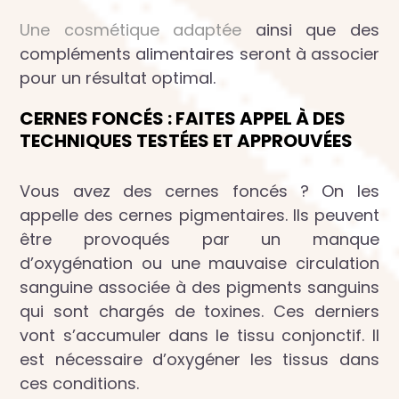
Une cosmétique adaptée
ainsi que des
compléments alimentaires seront à associer
pour un résultat optimal.
CERNES FONCÉS : FAITES APPEL À DES
TECHNIQUES TESTÉES ET APPROUVÉES
Vous avez des cernes foncés ? On les
appelle des cernes pigmentaires. Ils peuvent
être provoqués par un manque
d’oxygénation ou une mauvaise circulation
sanguine associée à des pigments sanguins
qui sont chargés de toxines. Ces derniers
vont s’accumuler dans le tissu conjonctif. Il
est nécessaire d’oxygéner les tissus dans
ces conditions.