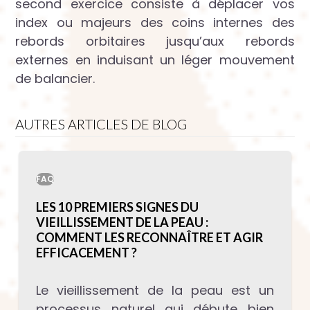
second exercice consiste à déplacer vos
index ou majeurs des coins internes des
rebords orbitaires jusqu’aux rebords
externes en induisant un léger mouvement
de balancier.
AUTRES ARTICLES DE BLOG
FAQ
LES 10 PREMIERS SIGNES DU
VIEILLISSEMENT DE LA PEAU :
COMMENT LES RECONNAÎTRE ET AGIR
EFFICACEMENT ?
Le vieillissement de la peau est un
processus naturel qui débute bien