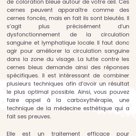
de coloration bleue autour de votre œil. Ces
cernes peuvent apparaître comme des
cernes foncés, mais en fait ils sont bleutés. Il
s’agit plus précisément d’un
dysfonctionnement de la circulation
sanguine et lymphatique locale. Il faut donc
agir pour améliorer la circulation sanguine
dans la zone du visage. La lutte contre les
cernes bleus demande ainsi des réponses
spécifiques. Il est intéressant de combiner
plusieurs techniques afin d’avoir un résultat
le plus optimal possible. Ainsi, vous pouvez
faire appel à la carboxythérapie, une
technique de la médecine esthétique qui a
fait ses preuves.
Elle est un traitement efficace pour