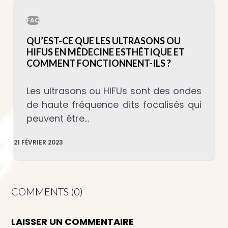
FAQ
QU’EST-CE QUE LES ULTRASONS OU
HIFUS EN MÉDECINE ESTHÉTIQUE ET
COMMENT FONCTIONNENT-ILS ?
Les ultrasons ou HIFUs sont des ondes
de haute fréquence dits focalisés qui
peuvent être…
21 FÉVRIER 2023
COMMENTS (0)
LAISSER UN COMMENTAIRE