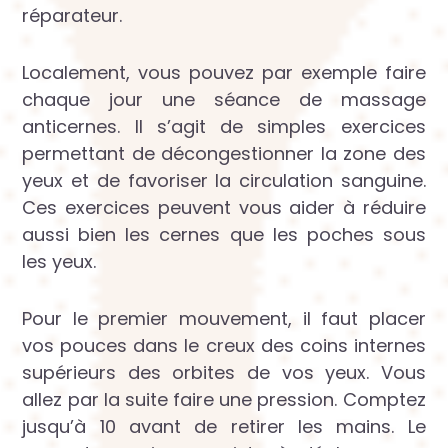
réparateur.
Localement, vous pouvez par exemple faire
chaque jour une séance de massage
anticernes. Il s’agit de simples exercices
permettant de décongestionner la zone des
yeux et de favoriser la circulation sanguine.
Ces exercices peuvent vous aider à réduire
aussi bien les cernes que les poches sous
les yeux.
Pour le premier mouvement, il faut placer
vos pouces dans le creux des coins internes
supérieurs des orbites de vos yeux. Vous
allez par la suite faire une pression. Comptez
jusqu’à 10 avant de retirer les mains. Le