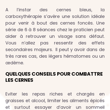
A l’instar des cernes bleus, la
carboxythérapie s’avère une solution idéale
pour venir à bout des cernes foncés. Une
série de 6 à 8 séances chez le praticien peut
aider à retrouver un visage sans défaut.
Vous n’allez pas ressentir des effets
secondaires majeurs. Il peut y avoir dans de
très rares cas, des légers hématomes ou un
œdème.
QUELQUES CONSEILS POUR COMBATTRE
LES CERNES
Eviter les repas riches et chargés en
graisses et alcool, limiter les aliments épicés
et surtout essayer d’avoir un sommeil