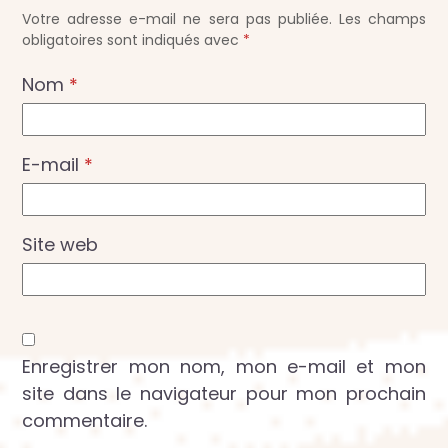
Votre adresse e-mail ne sera pas publiée.
Les champs
obligatoires sont indiqués avec
*
Nom
*
E-mail
*
Site web
Enregistrer mon nom, mon e-mail et mon
site dans le navigateur pour mon prochain
commentaire.