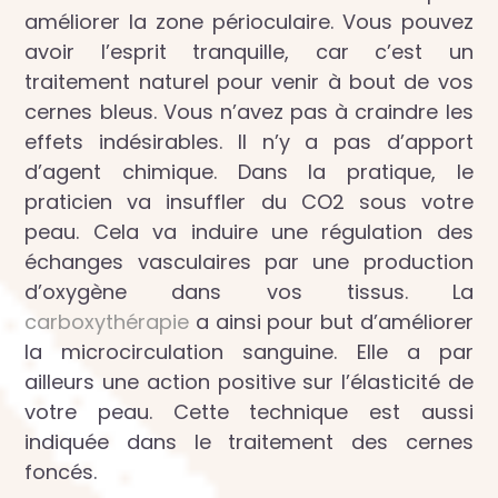
améliorer la zone périoculaire. Vous pouvez
avoir l’esprit tranquille, car c’est un
traitement naturel pour venir à bout de vos
cernes bleus. Vous n’avez pas à craindre les
effets indésirables. Il n’y a pas d’apport
d’agent chimique. Dans la pratique, le
praticien va insuffler du CO2 sous votre
peau. Cela va induire une régulation des
échanges vasculaires par une production
d’oxygène dans vos tissus. La
carboxythérapie
a ainsi pour but d’améliorer
la microcirculation sanguine. Elle a par
ailleurs une action positive sur l’élasticité de
votre peau. Cette technique est aussi
indiquée dans le traitement des cernes
foncés.