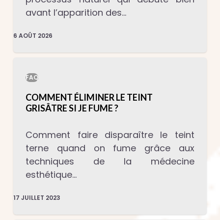
avant l’apparition des…
6 AOÛT 2026
FAQ
COMMENT ÉLIMINER LE TEINT
GRISÂTRE SI JE FUME ?
Comment faire disparaître le teint
terne quand on fume grâce aux
techniques de la médecine
esthétique…
17 JUILLET 2023