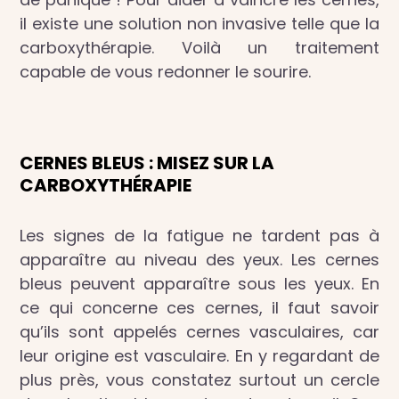
il existe une solution non invasive telle que la
carboxythérapie. Voilà un traitement
capable de vous redonner le sourire.
CERNES BLEUS : MISEZ SUR LA
CARBOXYTHÉRAPIE
Les signes de la fatigue ne tardent pas à
apparaître au niveau des yeux. Les cernes
bleus peuvent apparaître sous les yeux. En
ce qui concerne ces cernes, il faut savoir
qu’ils sont appelés cernes vasculaires, car
leur origine est vasculaire. En y regardant de
plus près, vous constatez surtout un cercle