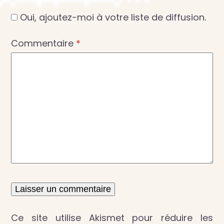
Oui, ajoutez-moi à votre liste de diffusion.
Commentaire
*
Ce site utilise Akismet pour réduire les